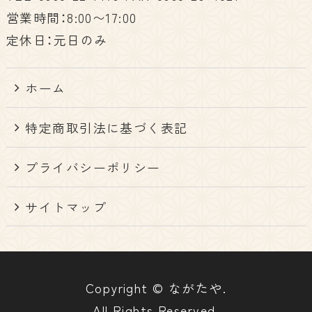
営業時間：8:00〜17:00
定休日：元日のみ
ホーム
特定商取引法に基づく表記
プライバシーポリシー
サイトマップ
Copyright © ながたや.
All Rights Reserved.