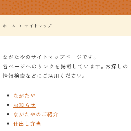
ホーム
サイトマップ
ながたやのサイトマップページです。
各ページへのリンクを掲載しています。お探しの
情報検索などにご活用ください。
ながたや
お知らせ
ながたやのご紹介
仕出し弁当