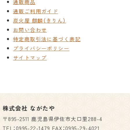
通販商品
通販ご利用ガイド
炭火屋 麒麟（きりん）
お問い合わせ
特定商取引法に基づく表記
プライバシーポリシー
サイトマップ
株式会社 ながたや
〒895-2511 鹿児島県伊佐市大口里288-4
TEL：0995-22-1479 FAX：0995-29-4021