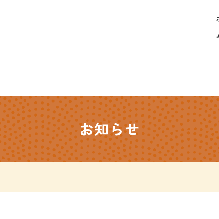
ホ
お知らせ